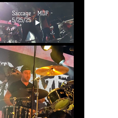
Saccage - MDF -
5/25/25